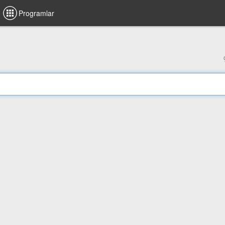
Programlar