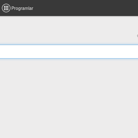
Programlar