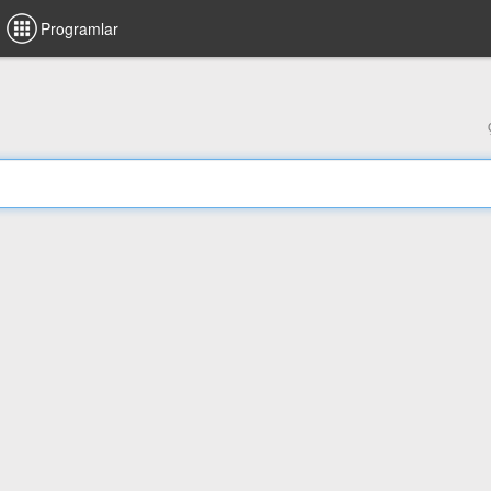
Programlar