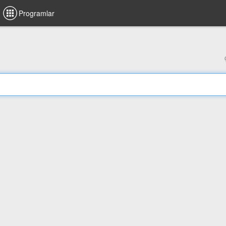
Programlar