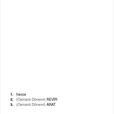
havza
(Osmanlı Dönemi)
REVİR
(Osmanlı Dönemi)
ARAT