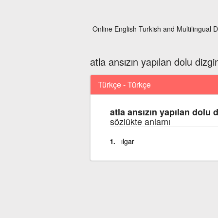
Online English Turkish and Multilingual D
atla ansızın yapılan dolu dizgin
Türkçe - Türkçe
atla ansızın yapılan dolu d
sözlükte anlamı
ılgar