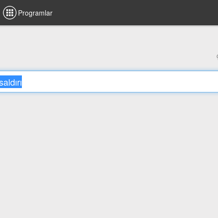
Programlar