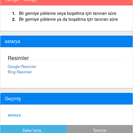
Bir gemiye yükleme veya boşaltma için tanınan süre
Bir gemiye yükleme ya da boşaltma için tanınan süre
astarya
Resimler
Google Resimler
Bing Resimler
Geçmiş
astarya
Daha fazla...
Temizle