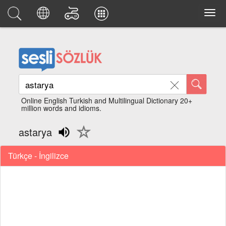
Online English Turkish and Multilingual Dictionary 20+
million words and idioms.
astarya
Türkçe - İngilizce