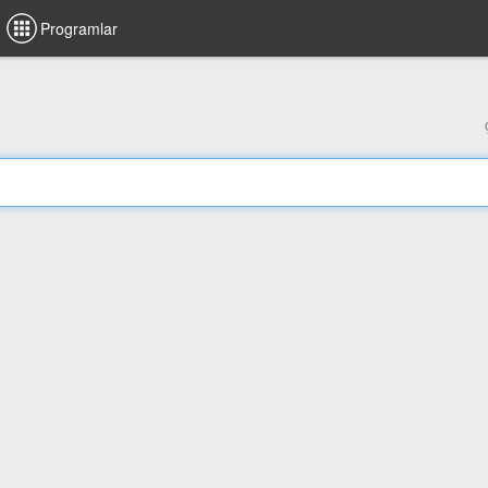
Programlar