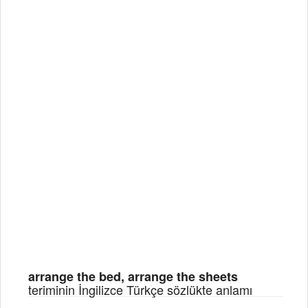
arrange the bed, arrange the sheets
teriminin İngilizce Türkçe sözlükte anlamı