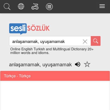
Online English Turkish and Multilingual Dictionary 20+
million words and idioms.
anlaşamamak, uyuşamamak
Türkçe - Türkçe