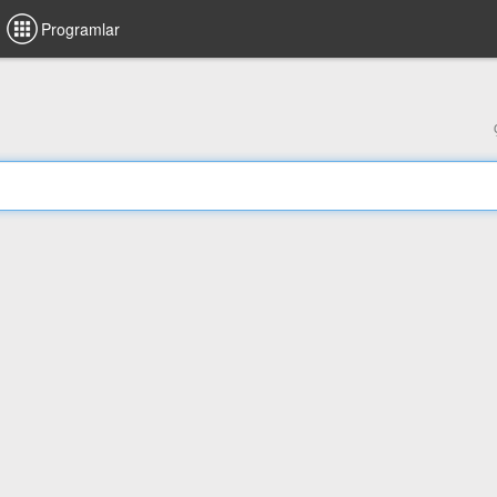
Programlar