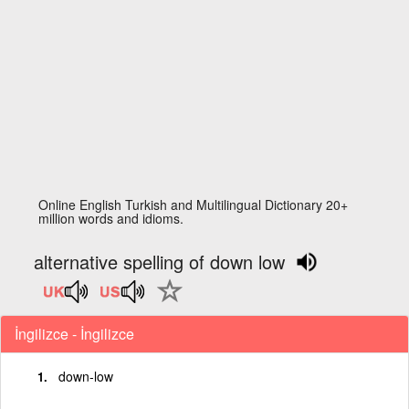
Online English Turkish and Multilingual Dictionary 20+
million words and idioms.
alternative spelling of down low
İngilizce - İngilizce
down-low