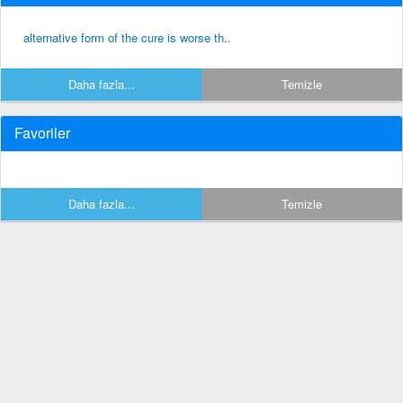
alternative form of the cure is worse th..
Daha fazla...
Temizle
Favoriler
Daha fazla...
Temizle