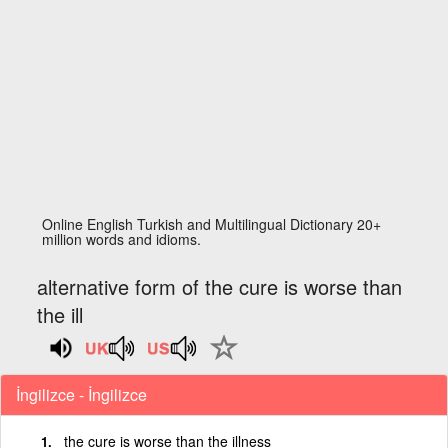
Online English Turkish and Multilingual Dictionary 20+
million words and idioms.
alternative form of the cure is worse than
the ill
İngilizce - İngilizce
the cure is worse than the illness