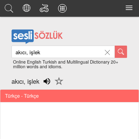
Online English Turkish and Multilingual Dictionary 20+
million words and idioms.
akıcı, işlek
Türkçe - Türkçe