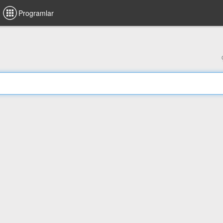
Programlar