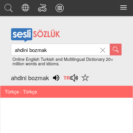
Online English Turkish and Multilingual Dictionary 20+
million words and idioms.
ahdini bozmak
Türkçe - Türkçe