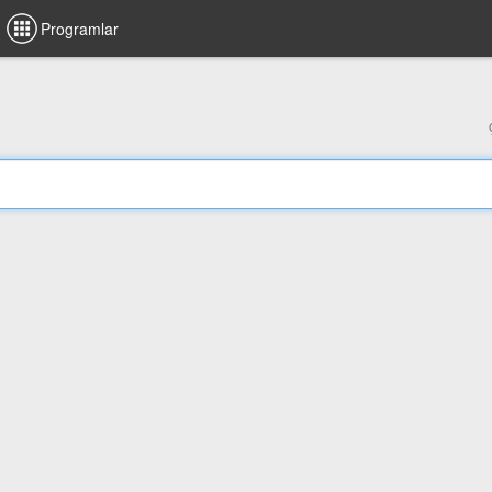
Programlar