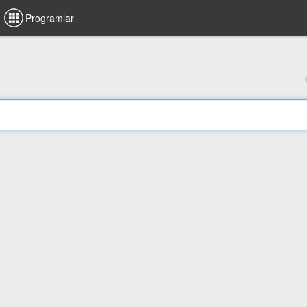
Programlar