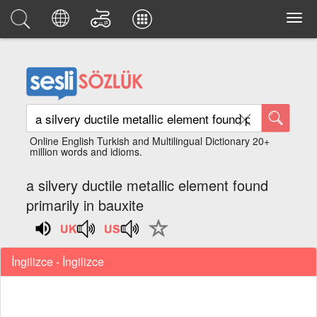
Online English Turkish and Multilingual Dictionary 20+
million words and idioms.
a silvery ductile metallic element found
primarily in bauxite
İngilizce - İngilizce