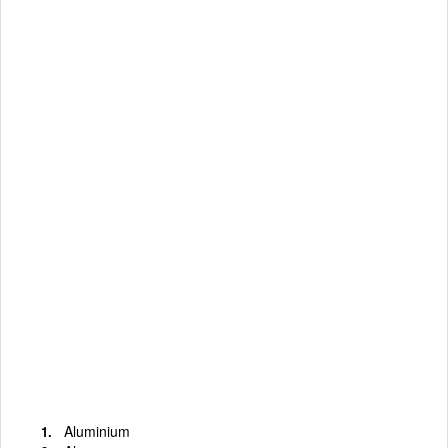
Aluminium