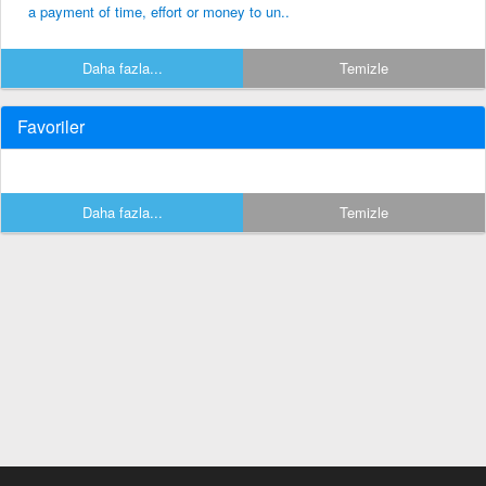
a payment of time, effort or money to un..
Daha fazla...
Temizle
Favoriler
Daha fazla...
Temizle