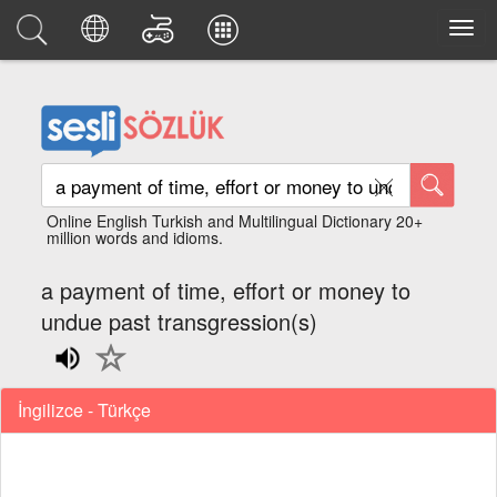
Online English Turkish and Multilingual Dictionary 20+
million words and idioms.
a payment of time, effort or money to
undue past transgression(s)
İngilizce - Türkçe