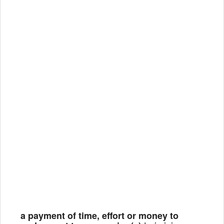
a payment of time, effort or money to