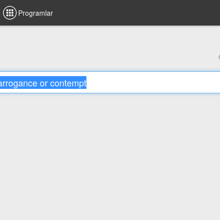
Programlar