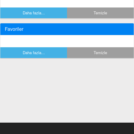
Daha fazla...
Temizle
Favoriler
Daha fazla...
Temizle