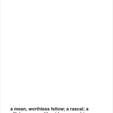
a mean, worthless fellow; a rascal; a