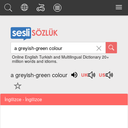
Online English Turkish and Multilingual Dictionary 20+
million words and idioms.
a greyish-green colour
İngilizce - İngilizce