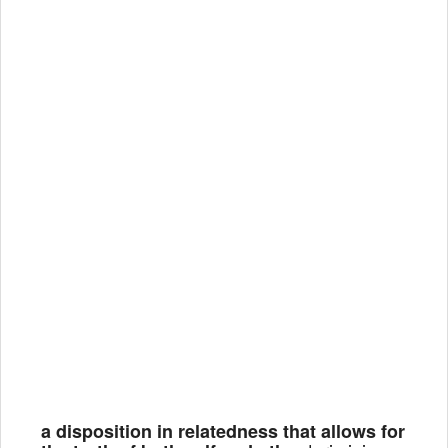
a disposition in relatedness that allows for