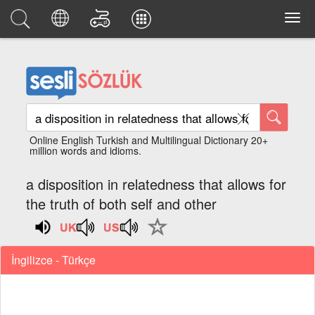
Online English Turkish and Multilingual Dictionary 20+
million words and idioms.
a disposition in relatedness that allows for
the truth of both self and other
İngilizce - Türkçe