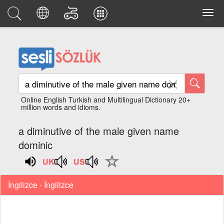
Online English Turkish and Multilingual Dictionary 20+
million words and idioms.
a diminutive of the male given name
dominic
İngilizce - İngilizce