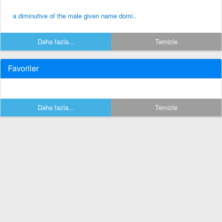
a diminutive of the male given name domi..
Daha fazla...
Temizle
Favoriler
Daha fazla...
Temizle