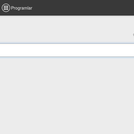
Programlar