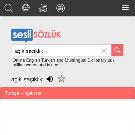
Online English Turkish and Multilingual Dictionary 20+
million words and idioms.
açık saçıklık
Türkçe - İngilizce