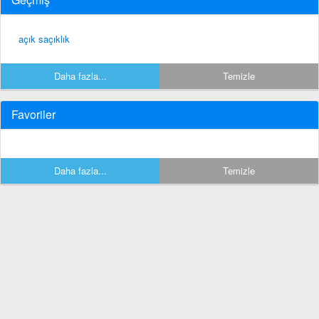
açık saçıklık
Daha fazla...
Temizle
Favoriler
Daha fazla...
Temizle