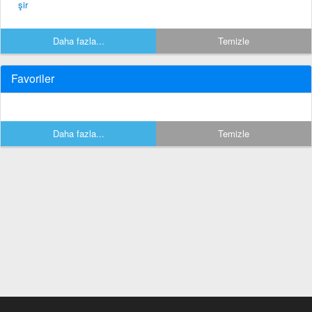
şir
Daha fazla...
Temizle
Favoriler
Daha fazla...
Temizle