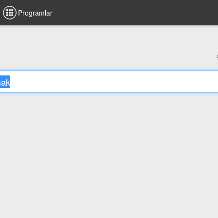
Programlar