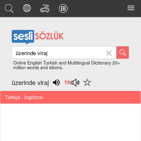
Online English Turkish and Multilingual Dictionary 20+
million words and idioms.
üzerinde viraj
Türkçe - İngilizce