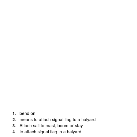
bend on
means to attach signal flag to a halyard
Attach sail to mast, boom or stay
to attach signal flag to a halyard