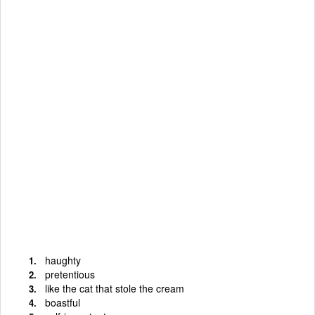
haughty
pretentious
like the cat that stole the cream
boastful