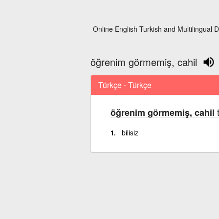
Online English Turkish and Multilingual D
öğrenim görmemiş, cahil
Türkçe - Türkçe
t
öğrenim görmemiş, cahil
bilisiz