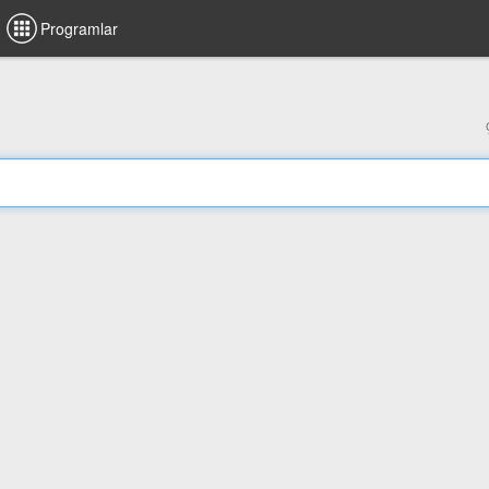
Programlar