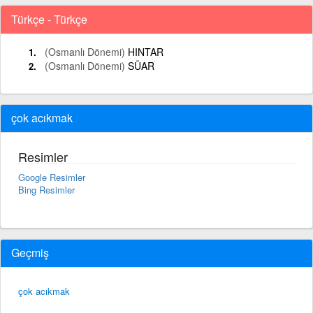
Türkçe - Türkçe
(Osmanlı Dönemi)
HINTAR
(Osmanlı Dönemi)
SÜAR
çok acıkmak
Resimler
Google Resimler
Bing Resimler
Geçmiş
çok acıkmak