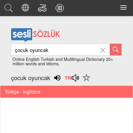
Online English Turkish and Multilingual Dictionary 20+
million words and idioms.
çocuk oyuncak
Türkçe - İngilizce