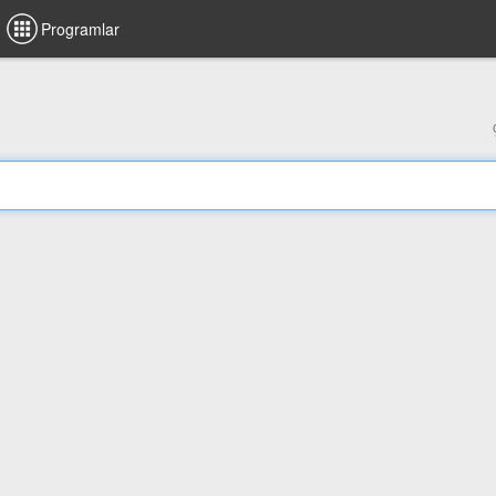
Programlar