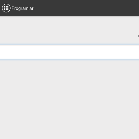
Programlar