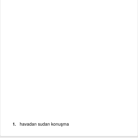
havadan sudan konuşma