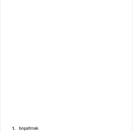
boşaltmak