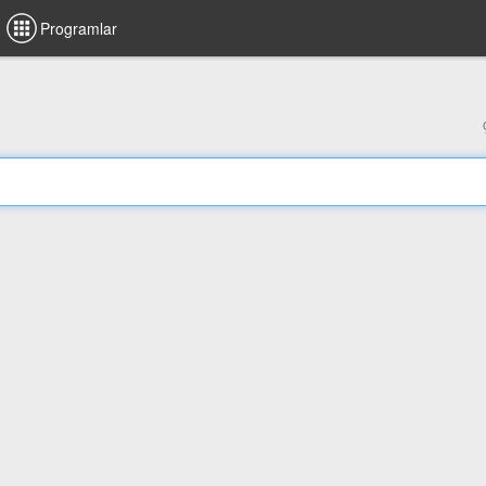
Programlar