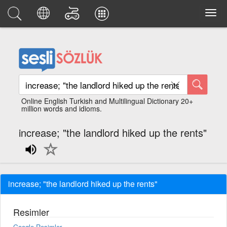
Online English Turkish and Multilingual Dictionary 20+
million words and idioms.
increase; "the landlord hiked up the rents"
increase; "the landlord hiked up the rents"
Resimler
Google Resimler