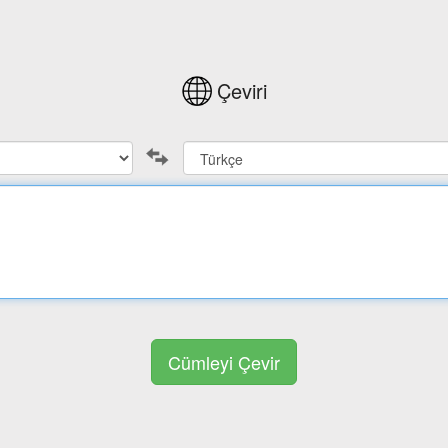
Çeviri
Cümleyi Çevir